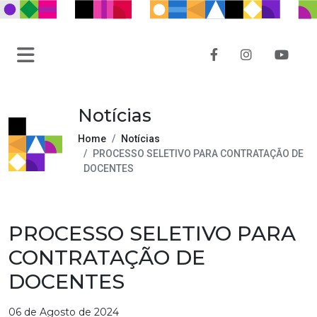
Notícias
Home
Notícias
PROCESSO SELETIVO PARA CONTRATAÇÃO DE
DOCENTES
PROCESSO SELETIVO PARA
CONTRATAÇÃO DE
DOCENTES
06 de Agosto de 2024