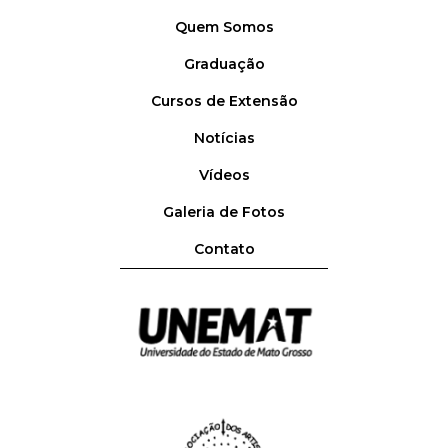
Quem Somos
Graduação
Cursos de Extensão
Notícias
Vídeos
Galeria de Fotos
Contato