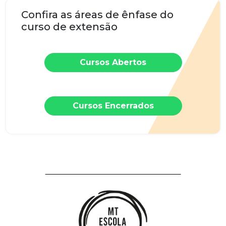
Confira as áreas de ênfase do
curso de extensão
Cursos Abertos
Cursos Encerrados