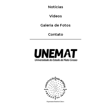
Notícias
Vídeos
Galeria de Fotos
Contato