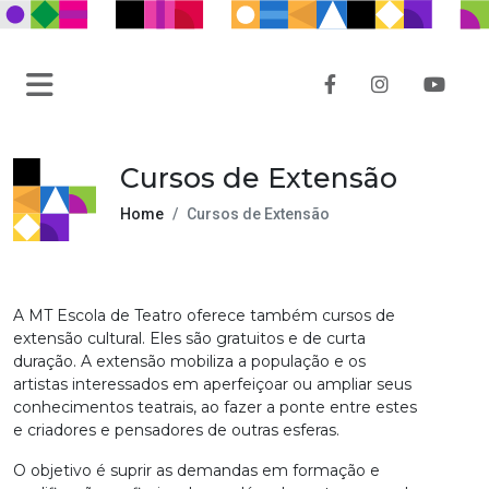
Cursos de Extensão
Home
Cursos de Extensão
A MT Escola de Teatro oferece também cursos de
extensão cultural. Eles são gratuitos e de curta
duração. A extensão mobiliza a população e os
artistas interessados em aperfeiçoar ou ampliar seus
conhecimentos teatrais, ao fazer a ponte entre estes
e criadores e pensadores de outras esferas.
O objetivo é suprir as demandas em formação e