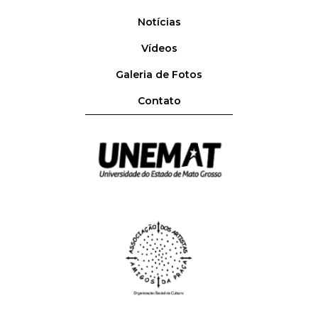
Notícias
Vídeos
Galeria de Fotos
Contato