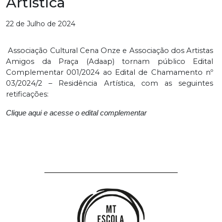
Artística
22 de Julho de 2024
Associação Cultural Cena Onze e Associação dos Artistas
Amigos da Praça (Adaap) tornam público Edital
Complementar 001/2024 ao Edital de Chamamento nº
03/2024/2 – Residência Artística, com as seguintes
retificações:
Clique aqui e acesse o edital complementar