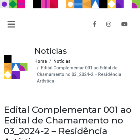
Notícias
Home
Notícias
Edital Complementar 001 ao Edital de
Chamamento no 03_2024-2 – Residência
Artística
Edital Complementar 001 ao
Edital de Chamamento no
03_2024-2 – Residência